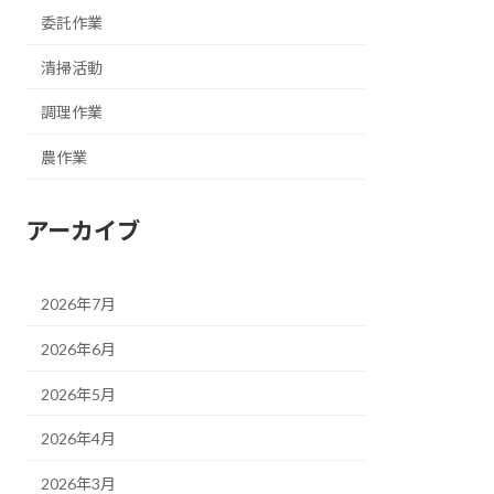
委託作業
清掃活動
調理作業
農作業
アーカイブ
2026年7月
2026年6月
2026年5月
2026年4月
2026年3月