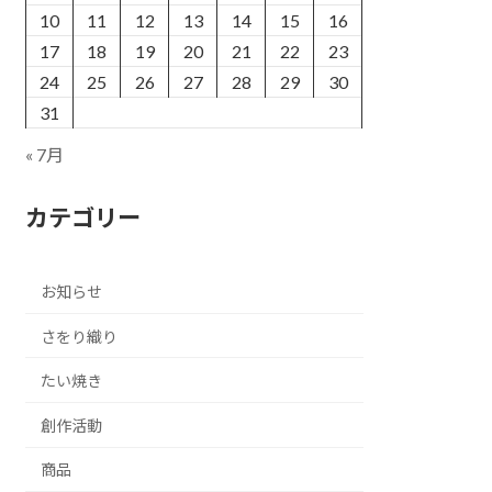
10
11
12
13
14
15
16
17
18
19
20
21
22
23
24
25
26
27
28
29
30
31
« 7月
カテゴリー
お知らせ
さをり織り
たい焼き
創作活動
商品