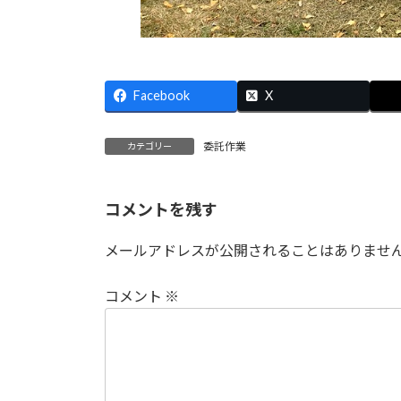
Facebook
X
委託作業
カテゴリー
コメントを残す
メールアドレスが公開されることはありませ
コメント
※