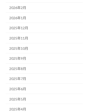
2026年2月
2026年1月
2025年12月
2025年11月
2025年10月
2025年9月
2025年8月
2025年7月
2025年6月
2025年5月
2025年4月