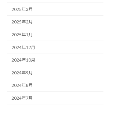
2025年3月
2025年2月
2025年1月
2024年12月
2024年10月
2024年9月
2024年8月
2024年7月