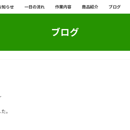
お知らせ
一日の流れ
作業内容
商品紹介
ブログ
ブログ
し
した。