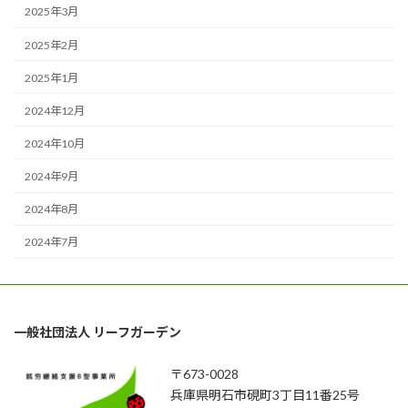
2025年3月
2025年2月
2025年1月
2024年12月
2024年10月
2024年9月
2024年8月
2024年7月
一般社団法人 リーフガーデン
〒673-0028
兵庫県明石市硯町3丁目11番25号