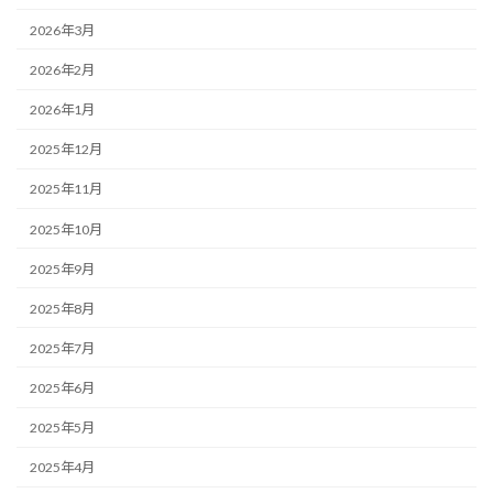
2026年3月
2026年2月
2026年1月
2025年12月
2025年11月
2025年10月
2025年9月
2025年8月
2025年7月
2025年6月
2025年5月
2025年4月