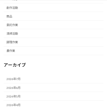
創作活動
商品
委託作業
清掃活動
調理作業
農作業
アーカイブ
2026年7月
2026年6月
2026年5月
2026年4月