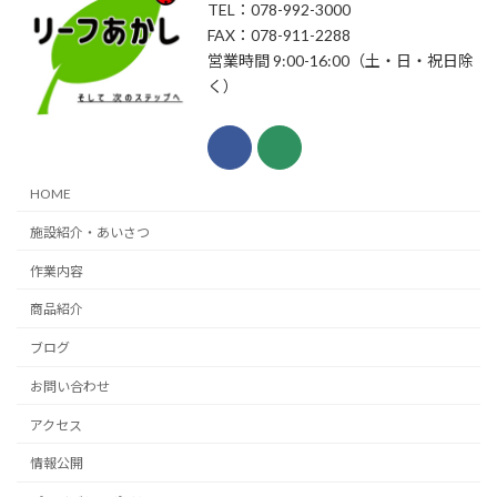
TEL：078-992-3000
FAX：078-911-2288
営業時間 9:00-16:00（土・日・祝日除
く）
HOME
施設紹介・あいさつ
作業内容
商品紹介
ブログ
お問い合わせ
アクセス
情報公開