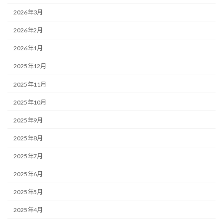
2026年3月
2026年2月
2026年1月
2025年12月
2025年11月
2025年10月
2025年9月
2025年8月
2025年7月
2025年6月
2025年5月
2025年4月