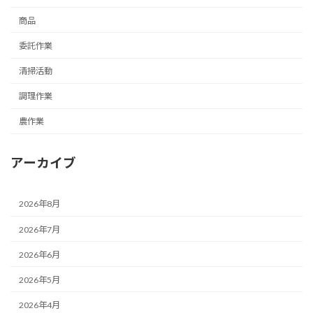
商品
委託作業
清掃活動
調理作業
農作業
アーカイブ
2026年8月
2026年7月
2026年6月
2026年5月
2026年4月