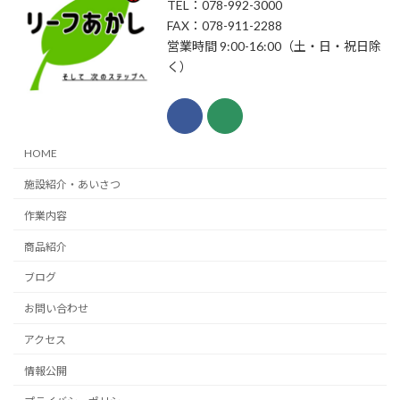
TEL：078-992-3000
FAX：078-911-2288
営業時間 9:00-16:00（土・日・祝日除
く）
HOME
施設紹介・あいさつ
作業内容
商品紹介
ブログ
お問い合わせ
アクセス
情報公開