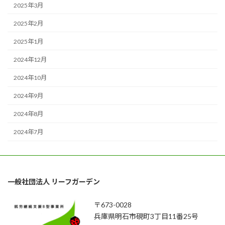
2025年3月
2025年2月
2025年1月
2024年12月
2024年10月
2024年9月
2024年8月
2024年7月
一般社団法人 リーフガーデン
〒673-0028
兵庫県明石市硯町3丁目11番25号