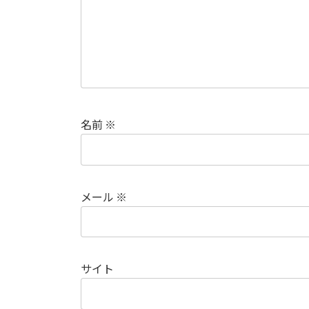
名前
※
メール
※
サイト