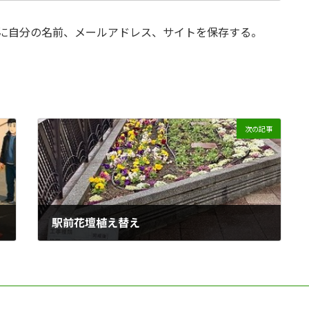
に自分の名前、メールアドレス、サイトを保存する。
次の記事
駅前花壇植え替え
2025-03-12