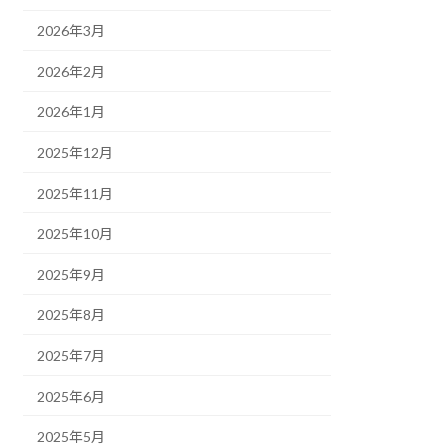
2026年3月
2026年2月
2026年1月
2025年12月
2025年11月
2025年10月
2025年9月
2025年8月
2025年7月
2025年6月
2025年5月