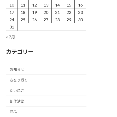
10
11
12
13
14
15
16
17
18
19
20
21
22
23
24
25
26
27
28
29
30
31
« 7月
カテゴリー
お知らせ
さをり織り
たい焼き
創作活動
商品