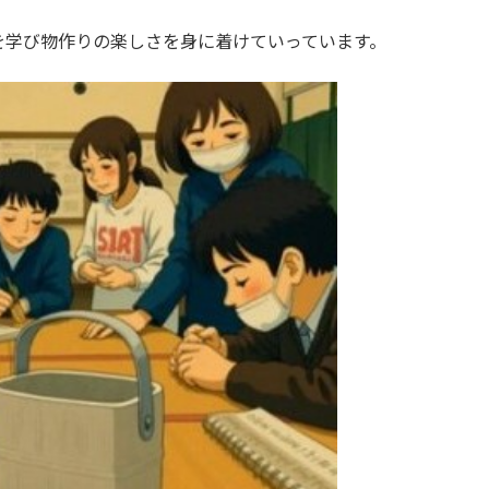
を学び物作りの楽しさを身に着けていっています。