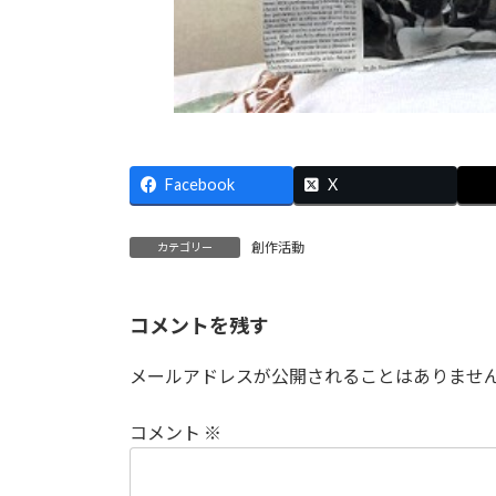
Facebook
X
創作活動
カテゴリー
コメントを残す
メールアドレスが公開されることはありませ
コメント
※