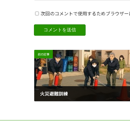
次回のコメントで使用するためブラウザー
前の記事
火災避難訓練
2025-02-18