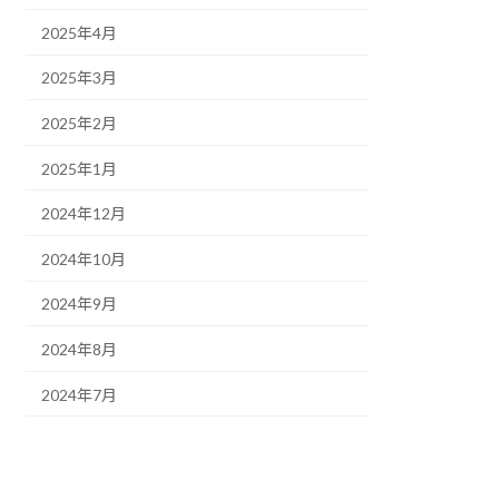
2025年4月
2025年3月
2025年2月
2025年1月
2024年12月
2024年10月
2024年9月
2024年8月
2024年7月