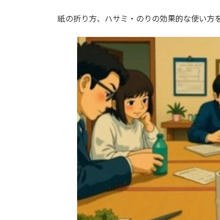
紙の折り方、ハサミ・のりの効果的な使い方