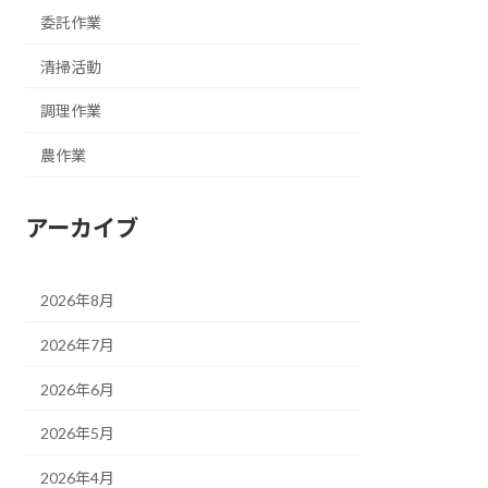
委託作業
清掃活動
調理作業
農作業
アーカイブ
2026年8月
2026年7月
2026年6月
2026年5月
2026年4月