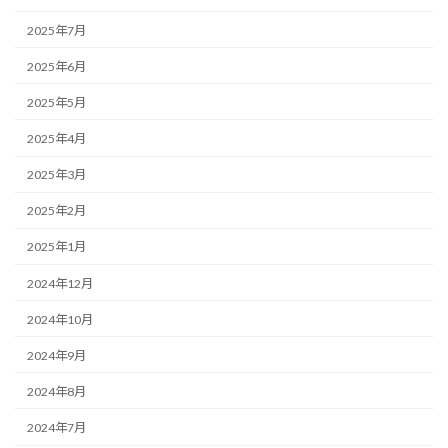
2025年7月
2025年6月
2025年5月
2025年4月
2025年3月
2025年2月
2025年1月
2024年12月
2024年10月
2024年9月
2024年8月
2024年7月