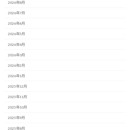
2026年8月
2026年7月
2026年6月
2026年5月
2026年4月
2026年3月
2026年2月
2026年1月
2025年12月
2025年11月
2025年10月
2025年9月
2025年8月