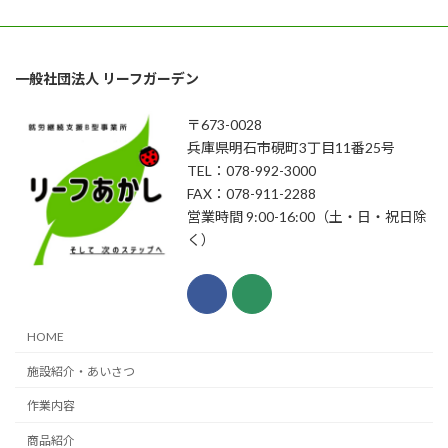
一般社団法人 リーフガーデン
〒673-0028
兵庫県明石市硯町3丁目11番25号
TEL：078-992-3000
FAX：078-911-2288
営業時間 9:00-16:00（土・日・祝日除
く）
HOME
施設紹介・あいさつ
作業内容
商品紹介